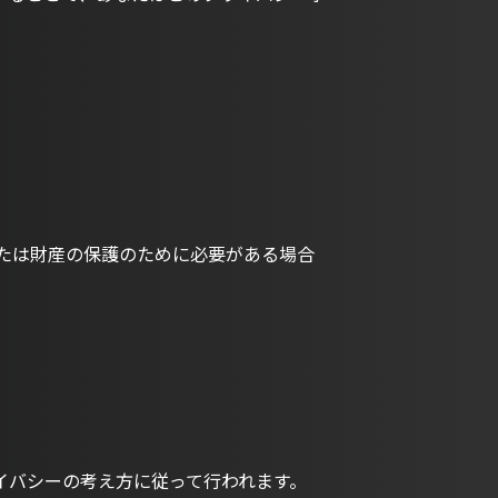
たは財産の保護のために必要がある場合
イバシーの考え方に従って行われます。