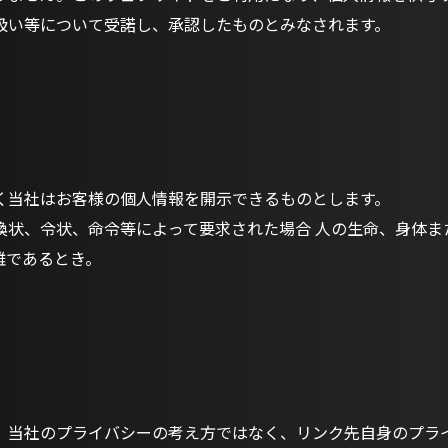
扱い等について受諾し、承認したものとみなされます。
く当社はお客様の個人情報を開示できるものとします。
喚状、令状、命令等によって要求された場合 人の生命、身体ま
難であるとき。
、当社のプライバシーの考え方ではなく、リンク先自身のプラ