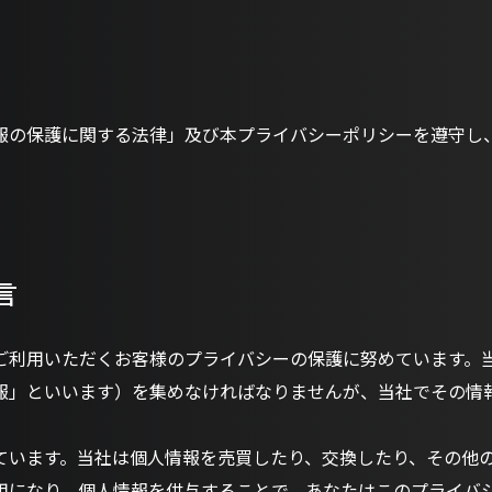
報の保護に関する法律」及び本プライバシーポリシーを遵守し
言
ご利用いただくお客様のプライバシーの保護に努めています。
報」といいます）を集めなければなりませんが、当社でその情
ています。当社は個人情報を売買したり、交換したり、その他
用になり、個人情報を供与することで、あなたはこのプライバ