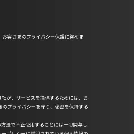
、お客さまのプライバシー保護に努めま
当社が、サービスを提供するためには、お
報のプライバシーを守り、秘密を保持する
の方法で不正使用することには一切関与し
シーポリシーに説明されている個人情報の