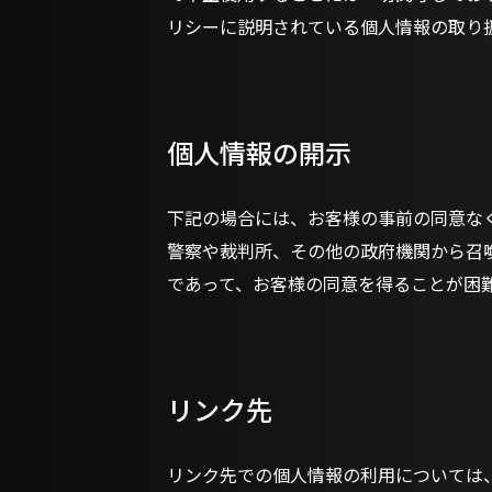
リシーに説明されている個人情報の取り
個人情報の開示
下記の場合には、お客様の事前の同意な
警察や裁判所、その他の政府機関から召
であって、お客様の同意を得ることが困
リンク先
リンク先での個人情報の利用については