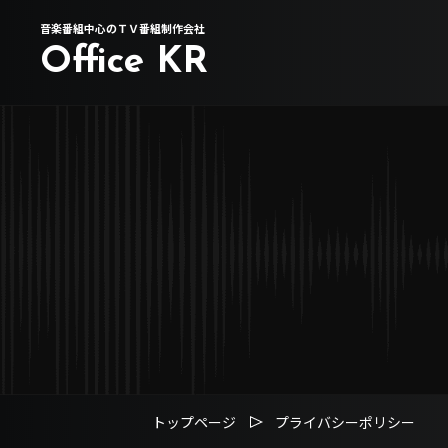
音楽番組中心のＴＶ番組制作会社
Office KR
トップページ
プライバシーポリシー