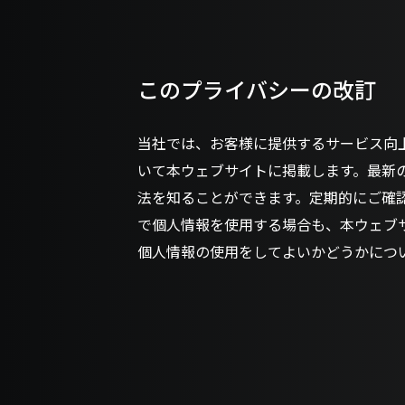
このプライバシーの改訂
当社では、お客様に提供するサービス向
いて本ウェブサイトに掲載します。最新
法を知ることができます。定期的にご確
で個人情報を使用する場合も、本ウェブ
個人情報の使用をしてよいかどうかにつ