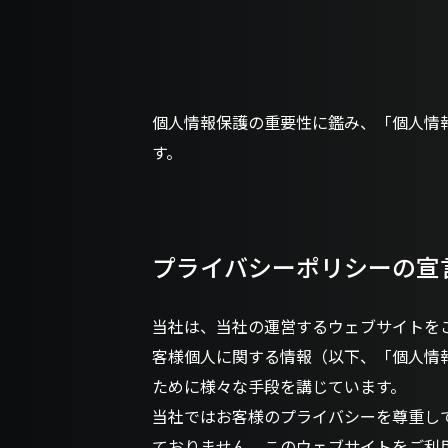
個人情報保護の重要性に鑑み、「個人情
す。
プライバシーポリシーの宣
当社は、当社の運営するウェブサイトを
客様個人に関する情報（以下、「個人情
ために様々な手段を講じています。
当社ではお客様のプライバシーを尊重し
ておりません。このウェブサイトをご利