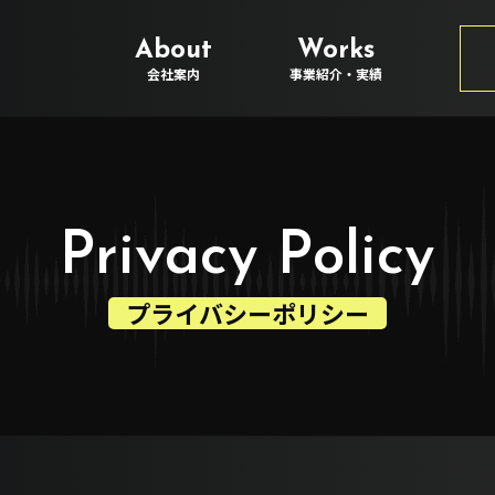
About
Works
会社案内
事業紹介・実績
Privacy Policy
プライバシーポリシー