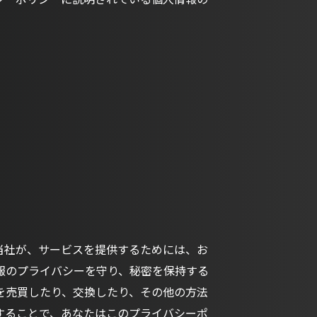
当社が、サービスを提供するためには、お
報のプライバシーを守り、秘密を保持する
を売買したり、交換したり、その他の方法
することで、あなたはこのプライバシーポ