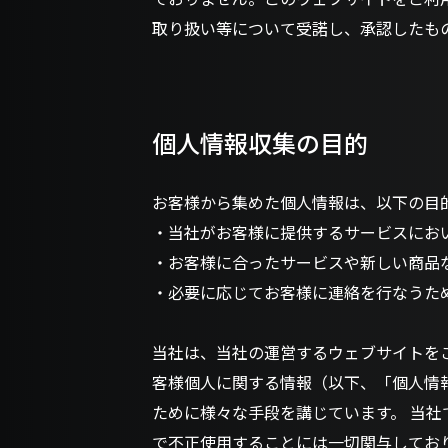
取り扱い等について受諾し、承認したも
個人情報収集の目的
お客様から集めた個人情報は、以下の目
・当社がお客様に提供するサービスにお
・お客様に合ったサービスや新しい商品
・必要に応じてお客様に連絡を行なうた
当社は、当社の運営するウェブサイトを
客様個人に関する情報（以下、「個人情
ために様々な手段を講じています。 当
で不正使用することには一切関与してお