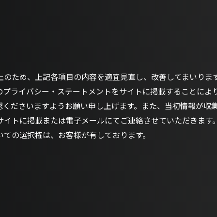
上のため、上記各項目の内容を適宜見直し、改善してまいりま
のプライバシー・ステートメントをサイトに掲載することによ
認くださいますようお願い申し上げます。また、当初情報が収
サイトに掲載または電子メールにてご連絡させていただきます
いての選択権は、お客様が有しております。