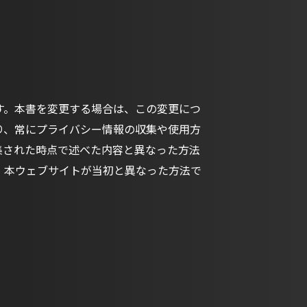
す。本書を変更する場合は、この変更につ
り、常にプライバシー情報の収集や使用方
集された時点で述べた内容と異なった方法
。本ウェブサイトが当初と異なった方法で