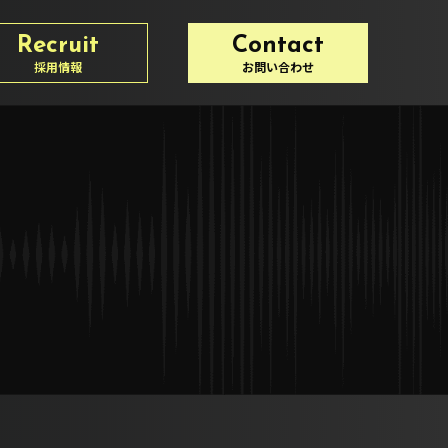
Recruit
Contact
採用情報
お問い合わせ